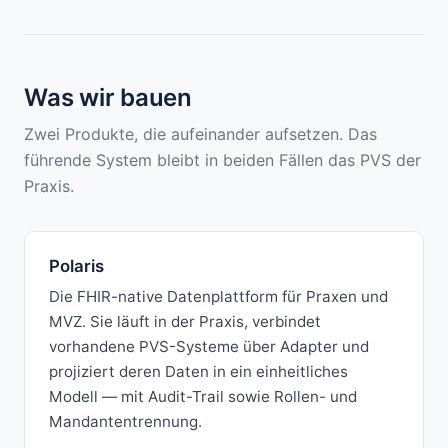
Was wir bauen
Zwei Produkte, die aufeinander aufsetzen. Das
führende System bleibt in beiden Fällen das PVS der
Praxis.
Polaris
Die FHIR-native Datenplattform für Praxen und
MVZ. Sie läuft in der Praxis, verbindet
vorhandene PVS-Systeme über Adapter und
projiziert deren Daten in ein einheitliches
Modell — mit Audit-Trail sowie Rollen- und
Mandantentrennung.