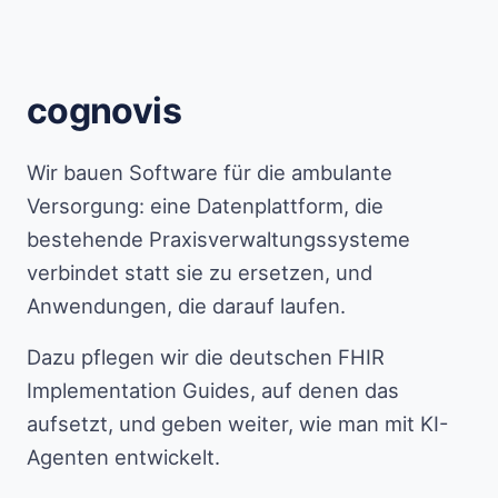
cognovis
Wir bauen Software für die ambulante
Versorgung: eine Datenplattform, die
bestehende Praxisverwaltungssysteme
verbindet statt sie zu ersetzen, und
Anwendungen, die darauf laufen.
Dazu pflegen wir die deutschen FHIR
Implementation Guides, auf denen das
aufsetzt, und geben weiter, wie man mit KI-
Agenten entwickelt.