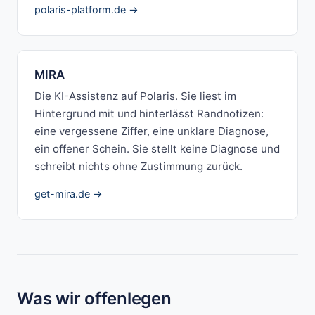
polaris-platform.de →
MIRA
Die KI-Assistenz auf Polaris. Sie liest im
Hintergrund mit und hinterlässt Randnotizen:
eine vergessene Ziffer, eine unklare Diagnose,
ein offener Schein. Sie stellt keine Diagnose und
schreibt nichts ohne Zustimmung zurück.
get-mira.de →
Was wir offenlegen