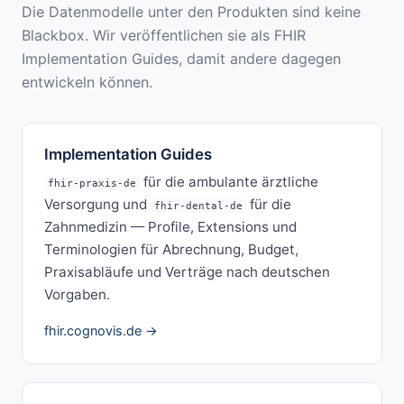
Die Datenmodelle unter den Produkten sind keine
Blackbox. Wir veröffentlichen sie als FHIR
Implementation Guides, damit andere dagegen
entwickeln können.
Implementation Guides
für die ambulante ärztliche
fhir-praxis-de
Versorgung und
für die
fhir-dental-de
Zahnmedizin — Profile, Extensions und
Terminologien für Abrechnung, Budget,
Praxisabläufe und Verträge nach deutschen
Vorgaben.
fhir.cognovis.de →