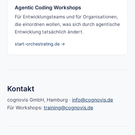
Agentic Coding Workshops
Für Entwicklungsteams und für Organisationen,
die einordnen wollen, was sich durch agentische
Entwicklung tatsächlich ändert.
start-orchestrating.de →
Kontakt
cognovis GmbH, Hamburg ·
info@cognovis.de
Für Workshops:
training@cognovis.de