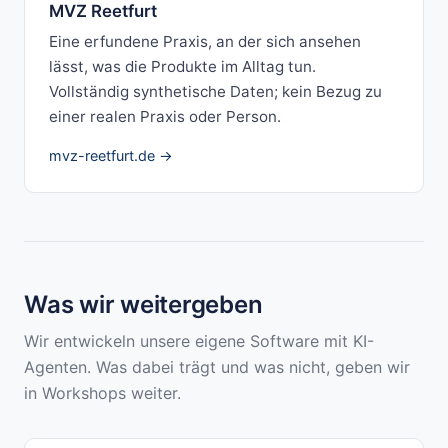
MVZ Reetfurt
Eine erfundene Praxis, an der sich ansehen
lässt, was die Produkte im Alltag tun.
Vollständig synthetische Daten; kein Bezug zu
einer realen Praxis oder Person.
mvz-reetfurt.de →
Was wir weitergeben
Wir entwickeln unsere eigene Software mit KI-
Agenten. Was dabei trägt und was nicht, geben wir
in Workshops weiter.